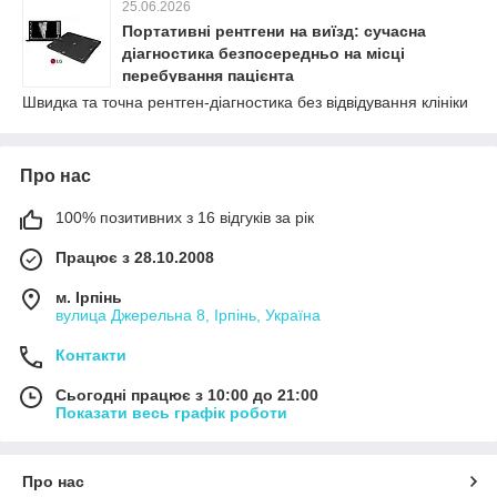
25.06.2026
Портативні рентгени на виїзд: сучасна
діагностика безпосередньо на місці
перебування пацієнта
Швидка та точна рентген-діагностика без відвідування клініки
Про нас
100% позитивних з 16 відгуків за рік
Працює з 28.10.2008
м. Ірпінь
вулица Джерельна 8, Ірпінь, Україна
Контакти
Сьогодні працює з 10:00 до 21:00
Показати весь графік роботи
Про нас