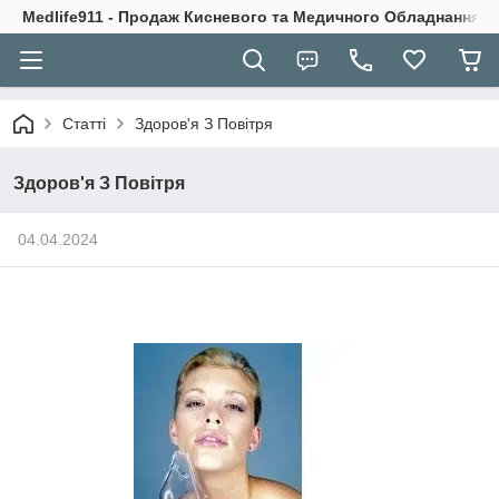
Medlife911 - Продаж Кисневого та Медичного Обладнання
Статті
Здоров'я З Повітря
Здоров'я З Повітря
04.04.2024