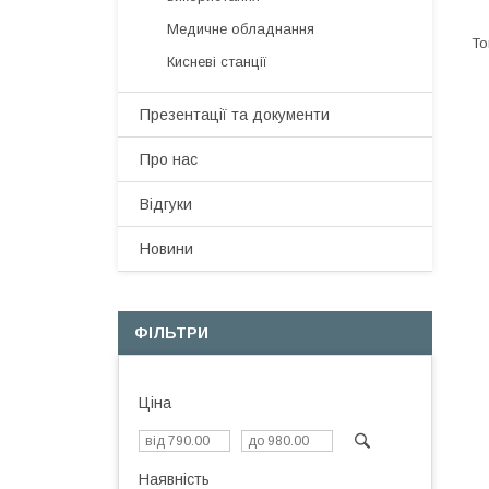
Медичне обладнання
Кисневі станції
Презентації та документи
Про нас
Відгуки
Новини
ФІЛЬТРИ
Ціна
Наявність