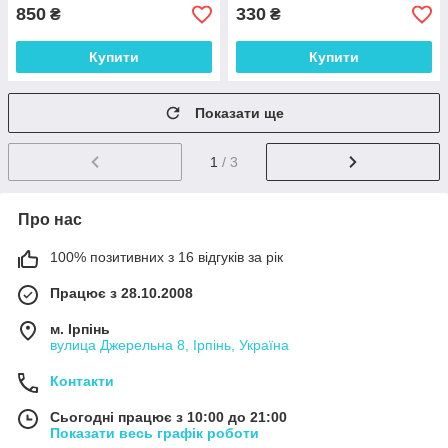
850
330
₴
₴
Купити
Купити
Показати ще
1
/ 3
Про нас
100% позитивних з 16 відгуків за рік
Працює з 28.10.2008
м. Ірпінь
вулица Джерельна 8, Ірпінь, Україна
Контакти
Сьогодні працює з 10:00 до 21:00
Показати весь графік роботи