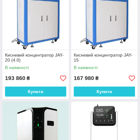
Кисневий концентратор JAY-
Кисневий концентратор JAY-
20 (4.0)
15
В наявності
В наявності
193 860
167 980
₴
₴
Купити
Купити