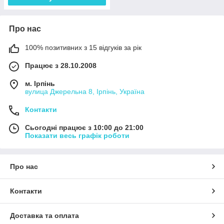
Про нас
100% позитивних з 15 відгуків за рік
Працює з 28.10.2008
м. Ірпінь
вулица Джерельна 8, Ірпінь, Україна
Контакти
Сьогодні працює з 10:00 до 21:00
Показати весь графік роботи
Про нас
Контакти
Доставка та оплата