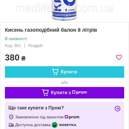
Кисень газоподібний балон 8 літрів
В наявності
Код: 961
Роздріб
380
₴
Купити
або
Купити з
Що таке купити з Пром?
Замовлення під захистом
Доступна доставка