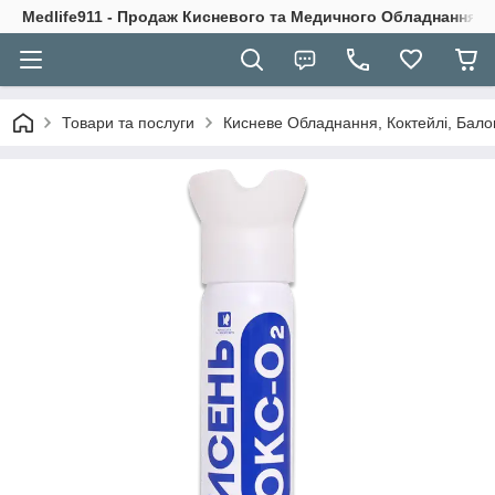
Medlife911 - Продаж Кисневого та Медичного Обладнання
Товари та послуги
Кисневе Обладнання, Коктейлі, Бало