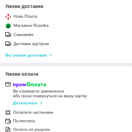
Умови доставки
Нова Пошта
Магазини Rozetka
Самовивіз
Доставка кур'єром
Всі умови доставки
Умови оплати
Ви отримаєте замовлення
або гроші повернуться на вашу картку
Детальніше
Оплатити частинами
Післяплата
Оплата на рахунок