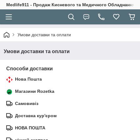
Medlife911 - Продаж Кисневого та Медичного Обладнання
Умови доставки та оплати
Умови доставки та оплати
Способи доставки
Нова Пошта
Магазини Rozetka
Самовивіз
Доставка кур'єром
НОВА ПОШТА