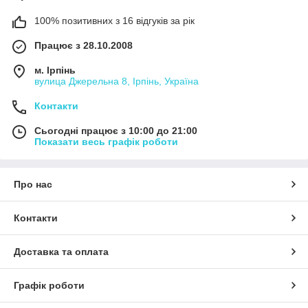
100% позитивних з 16 відгуків за рік
Працює з 28.10.2008
м. Ірпінь
вулица Джерельна 8, Ірпінь, Україна
Контакти
Сьогодні працює з 10:00 до 21:00
Показати весь графік роботи
Про нас
Контакти
Доставка та оплата
Графік роботи