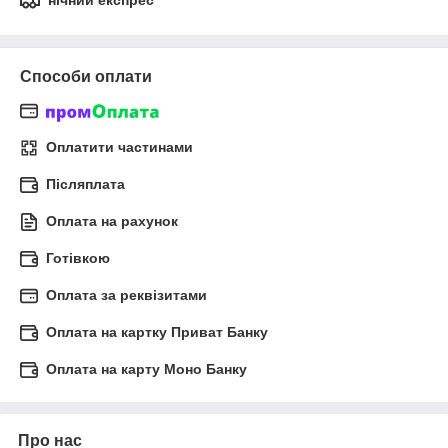
нічний експрес
Способи оплати
Оплатити частинами
Післяплата
Оплата на рахунок
Готівкою
Оплата за реквізитами
Оплата на картку Приват Банку
Оплата на карту Моно Банку
Про нас