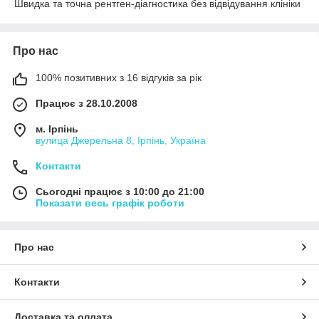
Швидка та точна рентген-діагностика без відвідування клініки
Про нас
100% позитивних з 16 відгуків за рік
Працює з 28.10.2008
м. Ірпінь
вулица Джерельна 8, Ірпінь, Україна
Контакти
Сьогодні працює з 10:00 до 21:00
Показати весь графік роботи
Про нас
Контакти
Доставка та оплата