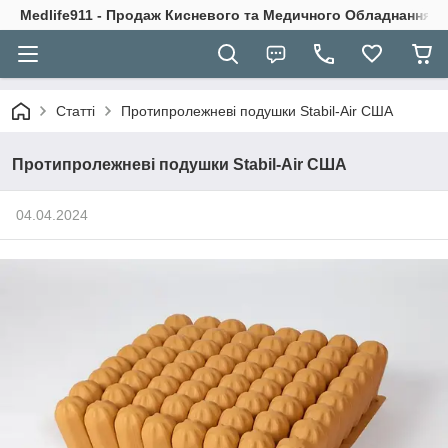
Medlife911 - Продаж Кисневого та Медичного Обладнання
Статті
Протипролежневі подушки Stabil-Air США
Протипролежневі подушки Stabil-Air США
04.04.2024