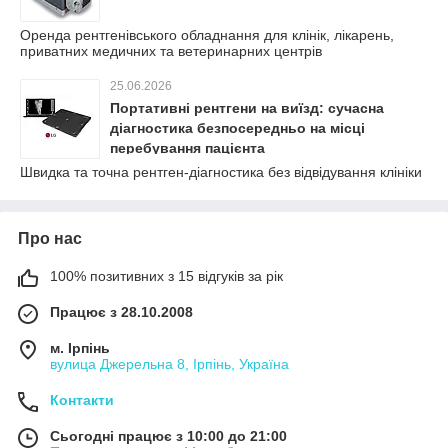
Оренда рентгенівського обладнання для клінік, лікарень,
приватних медичних та ветеринарних центрів
25.06.2026
Портативні рентгени на виїзд: сучасна
діагностика безпосередньо на місці
перебування пацієнта
Швидка та точна рентген-діагностика без відвідування клініки
Про нас
100% позитивних з 15 відгуків за рік
Працює з 28.10.2008
м. Ірпінь
вулица Джерельна 8, Ірпінь, Україна
Контакти
Сьогодні працює з 10:00 до 21:00