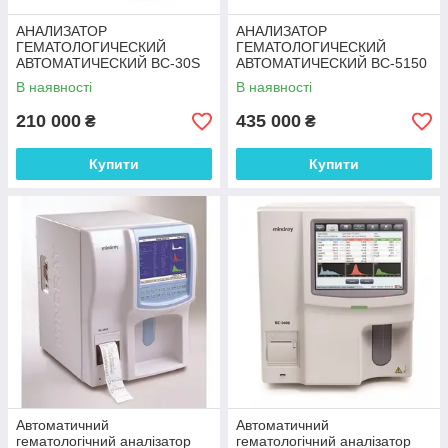
АНАЛИЗАТОР
АНАЛИЗАТОР
ГЕМАТОЛОГИЧЕСКИЙ
ГЕМАТОЛОГИЧЕСКИЙ
АВТОМАТИЧЕСКИЙ BC-30S
АВТОМАТИЧЕСКИЙ BC-5150
В наявності
В наявності
210 000
435 000
₴
₴
Купити
Купити
Автоматичний
Автоматичний
гематологічний аналізатор
гематологічний аналізатор