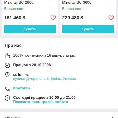
Mindray BC-2800
Mindray ВС-3600
В наявності
В наявності
161 460
220 480
₴
₴
Купити
Купити
Про нас
100% позитивних з 16 відгуків за рік
Працює з 28.10.2008
м. Ірпінь
вулица Джерельна 8, Ірпінь, Україна
Контакти
Сьогодні працює з 10:00 до 21:00
Показати весь графік роботи