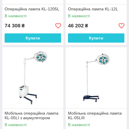
Операційна лампа KL-1205L
Операційна лампа KL-12L
В наявності
В наявності
74 308
46 202
₴
₴
Купити
Купити
Мобільна операційна лампа
Мобільна операційна лампа
KL-05LI з акумулятором
KL-05LIII
В наявності
В наявності