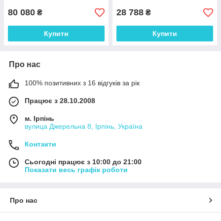
80 080
28 788
₴
₴
Купити
Купити
Про нас
100% позитивних з 16 відгуків за рік
Працює з 28.10.2008
м. Ірпінь
вулица Джерельна 8, Ірпінь, Україна
Контакти
Сьогодні працює з 10:00 до 21:00
Показати весь графік роботи
Про нас