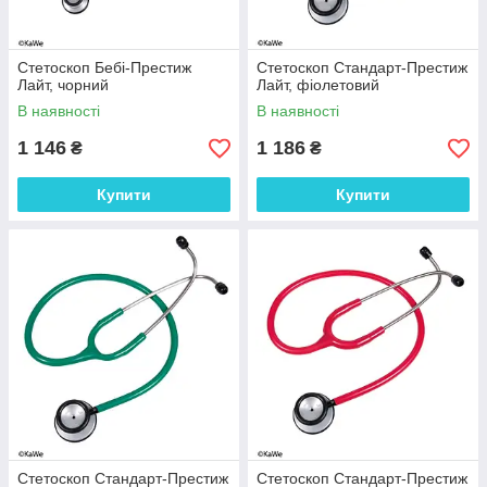
Стетоскоп Бебі-Престиж
Стетоскоп Стандарт-Престиж
Лайт, чорний
Лайт, фіолетовий
В наявності
В наявності
1 146
1 186
₴
₴
Купити
Купити
Стетоскоп Стандарт-Престиж
Стетоскоп Стандарт-Престиж