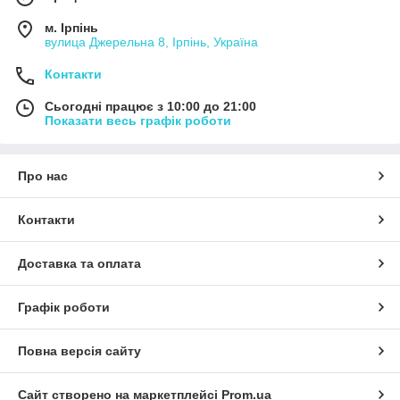
м. Ірпінь
вулица Джерельна 8, Ірпінь, Україна
Контакти
Сьогодні працює з 10:00 до 21:00
Показати весь графік роботи
Про нас
Контакти
Доставка та оплата
Графік роботи
Повна версія сайту
Сайт створено на маркетплейсі
Prom.ua