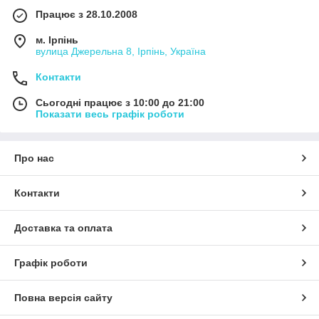
Працює з 28.10.2008
м. Ірпінь
вулица Джерельна 8, Ірпінь, Україна
Контакти
Сьогодні працює з 10:00 до 21:00
Показати весь графік роботи
Про нас
Контакти
Доставка та оплата
Графік роботи
Повна версія сайту