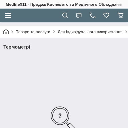
Medlife911 - Продаж Кисневого та Медичного Обладнання
Товари та послуги
Для індивідуального використання
Термометрі