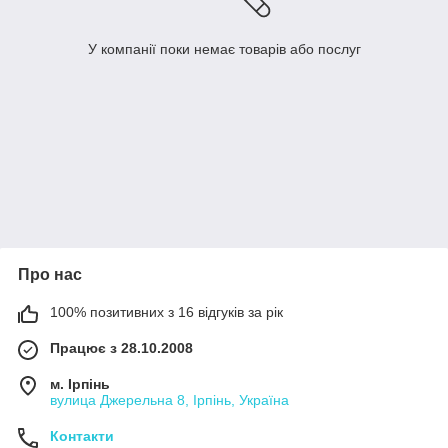
У компанії поки немає товарів або послуг
Про нас
100% позитивних з 16 відгуків за рік
Працює з 28.10.2008
м. Ірпінь
вулица Джерельна 8, Ірпінь, Україна
Контакти