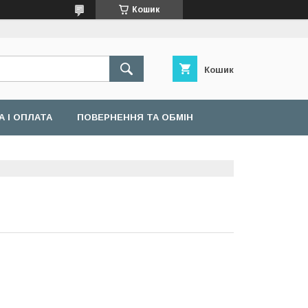
Кошик
Кошик
 І ОПЛАТА
ПОВЕРНЕННЯ ТА ОБМІН