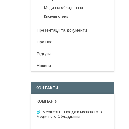
Медичне обладнання
Кисневі станції
Презентації та документи
Про нас
Відгуки
Новини
КОНТАКТИ
Medlife911 - Продаж Кисневого та
Медичного Обладнання