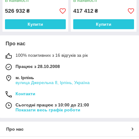
В наявності
В наявності
526 932
417 412
₴
₴
Купити
Купити
Про нас
100% позитивних з 16 відгуків за рік
Працює з 28.10.2008
м. Ірпінь
вулица Джерельна 8, Ірпінь, Україна
Контакти
Сьогодні працює з 10:00 до 21:00
Показати весь графік роботи
Про нас