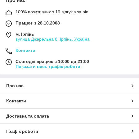
Про нас
100% позитивних з 16 відгуків за рік
Працює з 28.10.2008
м. Ірпінь
вулица Джерельна 8, Ірпінь, Україна
Контакти
Сьогодні працює з 10:00 до 21:00
Показати весь графік роботи
Про нас
Контакти
Доставка та оплата
Графік роботи