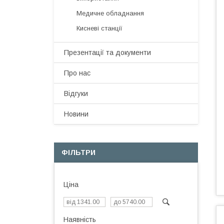
Медичне обладнання
Кисневі станції
Презентації та документи
Про нас
Відгуки
Новини
ФІЛЬТРИ
Ціна
Наявність