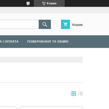
Кошик
Кошик
 І ОПЛАТА
ПОВЕРНЕННЯ ТА ОБМІН