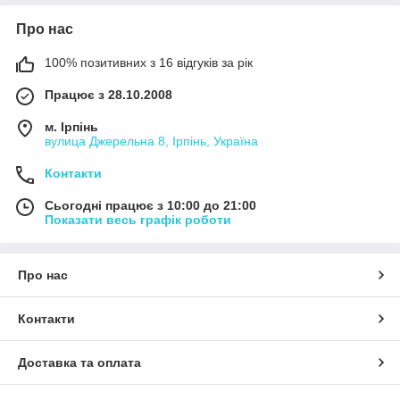
Про нас
100% позитивних з 16 відгуків за рік
Працює з 28.10.2008
м. Ірпінь
вулица Джерельна 8, Ірпінь, Україна
Контакти
Сьогодні працює з 10:00 до 21:00
Показати весь графік роботи
Про нас
Контакти
Доставка та оплата