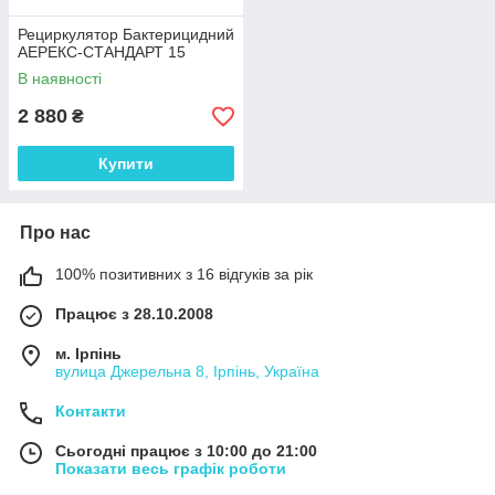
Рециркулятор Бактерицидний
АЕРЕКС-СТАНДАРТ 15
В наявності
2 880
₴
Купити
Про нас
100% позитивних з 16 відгуків за рік
Працює з 28.10.2008
м. Ірпінь
вулица Джерельна 8, Ірпінь, Україна
Контакти
Сьогодні працює з 10:00 до 21:00
Показати весь графік роботи