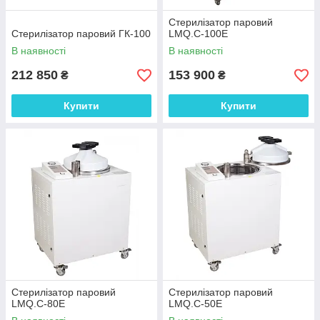
Стерилізатор паровий
Стерилізатор паровий ГК-100
LMQ.C-100E
В наявності
В наявності
212 850
153 900
₴
₴
Купити
Купити
Стерилізатор паровий
Стерилізатор паровий
LMQ.C-80E
LMQ.C-50E