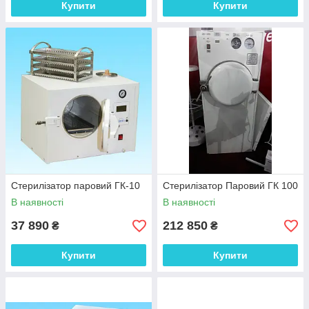
Купити
Купити
Стерилізатор паровий ГК-10
Стерилізатор Паровий ГК 100
В наявності
В наявності
37 890
212 850
₴
₴
Купити
Купити