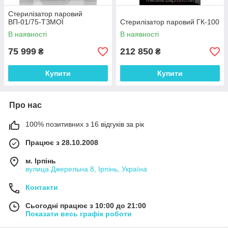
Стерилізатор паровий
ВП-01/75-ТЗМОЇ
Стерилізатор паровий ГК-100
В наявності
В наявності
75 999
212 850
₴
₴
Купити
Купити
Про нас
100% позитивних з 16 відгуків за рік
Працює з 28.10.2008
м. Ірпінь
вулица Джерельна 8, Ірпінь, Україна
Контакти
Сьогодні працює з 10:00 до 21:00
Показати весь графік роботи