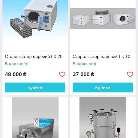
Стерилізатор паровий ГК-20
Стерилізатор паровий ГК-10
В наявності
В наявності
48 000
37 000
₴
₴
Купити
Купити