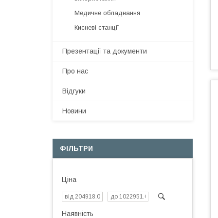
Медичне обладнання
Кисневі станції
Презентації та документи
Про нас
Відгуки
Новини
ФІЛЬТРИ
Ціна
Наявність