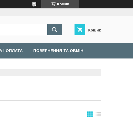
Кошик
Кошик
 І ОПЛАТА
ПОВЕРНЕННЯ ТА ОБМІН