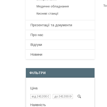
Медичне обладнання
Кисневі станції
Презентації та документи
Про нас
Відгуки
Новини
ФІЛЬТРИ
Ціна
Наявність