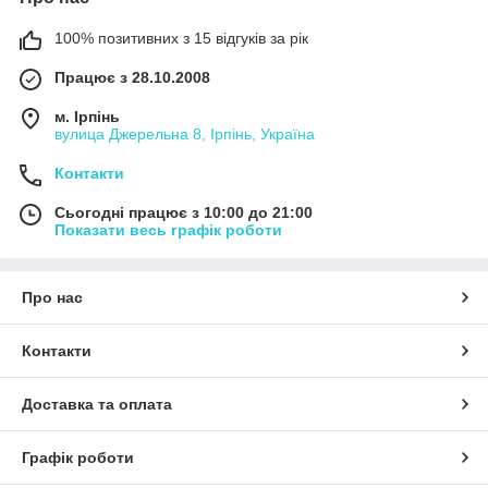
100% позитивних з 15 відгуків за рік
Працює з 28.10.2008
м. Ірпінь
вулица Джерельна 8, Ірпінь, Україна
Контакти
Сьогодні працює з 10:00 до 21:00
Показати весь графік роботи
Про нас
Контакти
Доставка та оплата
Графік роботи