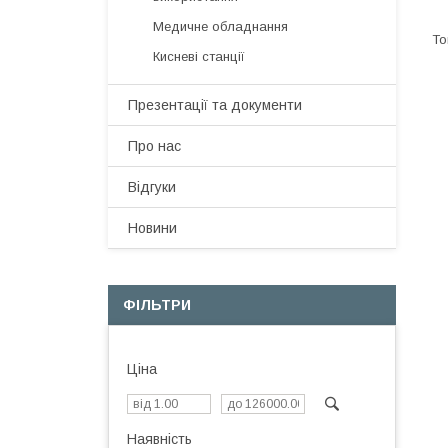
Медичне обладнання
Кисневі станції
Презентації та документи
Про нас
Відгуки
Новини
ФІЛЬТРИ
Ціна
Наявність