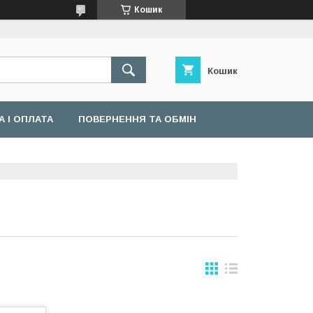
Кошик
Кошик
 І ОПЛАТА
ПОВЕРНЕННЯ ТА ОБМІН