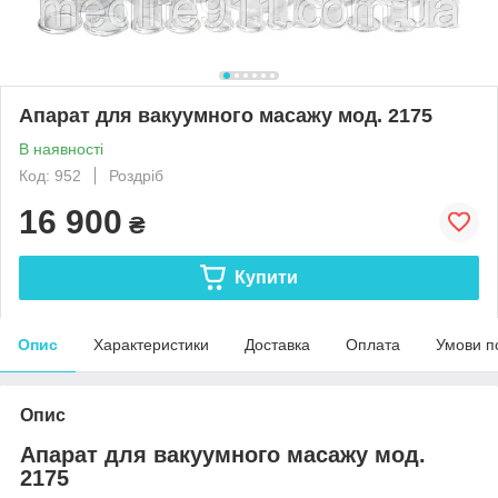
Апарат для вакуумного масажу мод. 2175
В наявності
Код: 952
Роздріб
16 900
₴
Купити
Опис
Характеристики
Доставка
Оплата
Умови п
Опис
Апарат для вакуумного масажу мод.
2175