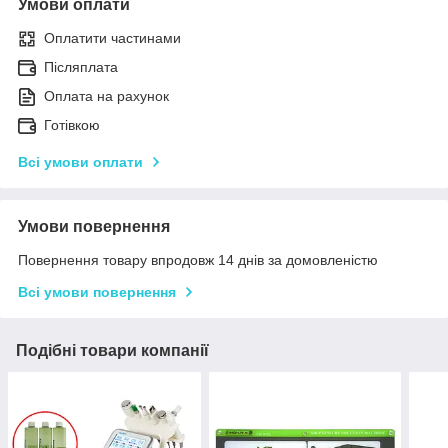
Умови оплати
Оплатити частинами
Післяплата
Оплата на рахунок
Готівкою
Всі умови оплати
Умови повернення
Повернення товару впродовж 14 днів за домовленістю
Всі умови повернення
Подібні товари компанії