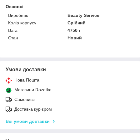
Основні
Виробник
Beauty Service
Колір корпусу
Срібний
Вага
4750 г
Стан
Новий
Умови доставки
Нова Пошта
Магазини Rozetka
Самовивіз
Доставка кур'єром
Всі умови доставки