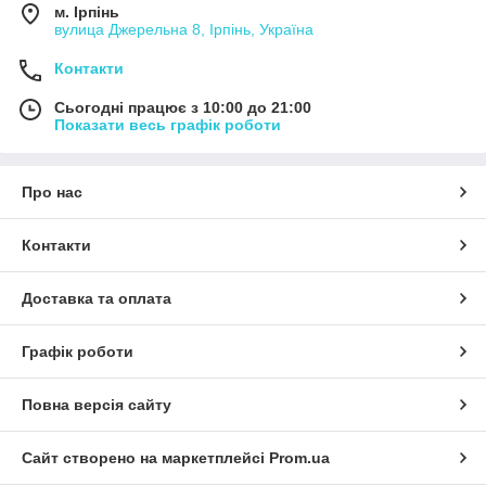
м. Ірпінь
вулица Джерельна 8, Ірпінь, Україна
Контакти
Сьогодні працює з 10:00 до 21:00
Показати весь графік роботи
Про нас
Контакти
Доставка та оплата
Графік роботи
Повна версія сайту
Сайт створено на маркетплейсі
Prom.ua