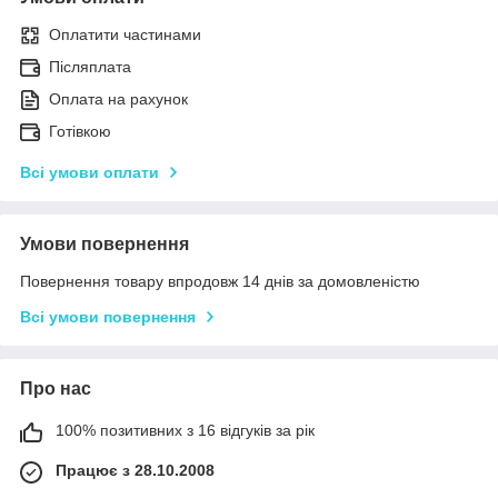
Оплатити частинами
Післяплата
Оплата на рахунок
Готівкою
Всі умови оплати
Умови повернення
Повернення товару впродовж 14 днів за домовленістю
Всі умови повернення
Про нас
100% позитивних з 16 відгуків за рік
Працює з 28.10.2008