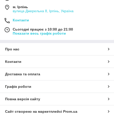
м. Ірпінь
вулица Джерельна 8, Ірпінь, Україна
Контакти
Сьогодні працює з 10:00 до 21:00
Показати весь графік роботи
Про нас
Контакти
Доставка та оплата
Графік роботи
Повна версія сайту
Сайт створено на маркетплейсі
Prom.ua