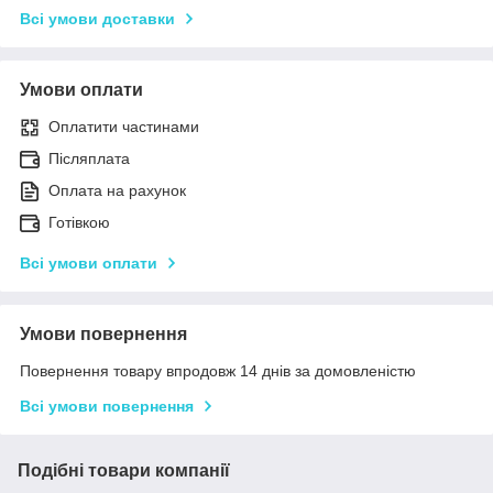
Всі умови доставки
Умови оплати
Оплатити частинами
Післяплата
Оплата на рахунок
Готівкою
Всі умови оплати
Умови повернення
Повернення товару впродовж 14 днів за домовленістю
Всі умови повернення
Подібні товари компанії