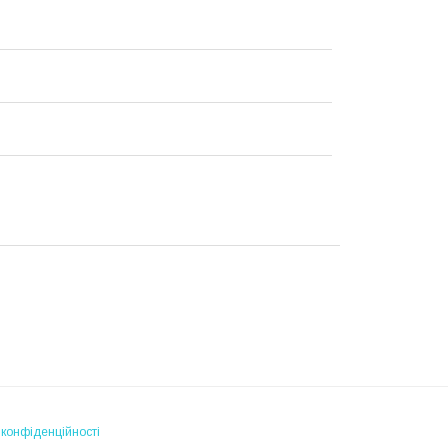
 конфіденційності