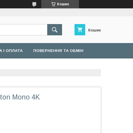
Кошик
Кошик
 І ОПЛАТА
ПОВЕРНЕННЯ ТА ОБМІН
oton Mono 4K