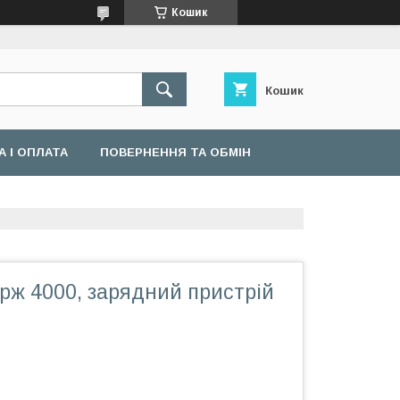
Кошик
Кошик
 І ОПЛАТА
ПОВЕРНЕННЯ ТА ОБМІН
ж 4000, зарядний пристрій