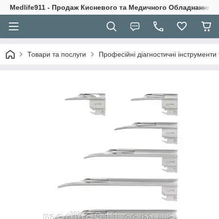
Medlife911 - Продаж Кисневого та Медичного Обладнання
Товари та послуги
Професійні діагностичні інструмент