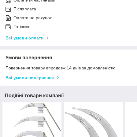
Післяплата
Оплата на рахунок
Готівкою
Всі умови оплати
Умови повернення
Повернення товару впродовж 14 днів за домовленістю
Всі умови повернення
Подібні товари компанії