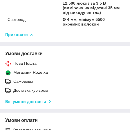
12.500 люкс / за 3,5 B
(вимірено на відстані 35 мм
від виходу світла)
Световод
Ø 4 мм, мінімум 5500
окремих волокон
Приховати
Умови доставки
Нова Пошта
Магазини Rozetka
Самовивіз
Доставка кур'єром
Всі умови доставки
Умови оплати
Оплатити частинами