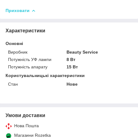
Приховати
Характеристики
Основні
Виробник
Beauty Service
Потужність УФ лампи
8 Вт
Потужність апарату
15 Вт
Користувальницькі характеристики
Стан
Нове
Умови доставки
Нова Пошта
Магазини Rozetka