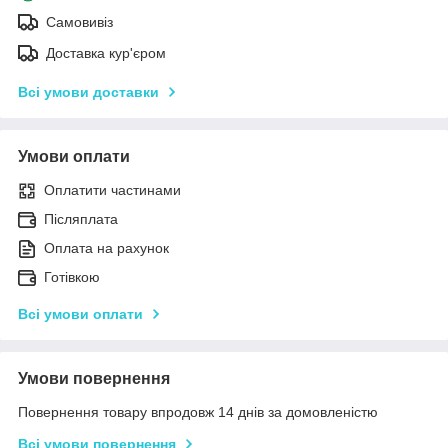
Самовивіз
Доставка кур'єром
Всі умови доставки
Умови оплати
Оплатити частинами
Післяплата
Оплата на рахунок
Готівкою
Всі умови оплати
Умови повернення
Повернення товару впродовж 14 днів за домовленістю
Всі умови повернення