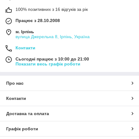
100% позитивних з 16 відгуків за рік
Працює з 28.10.2008
м. Ірпінь
вулица Джерельна 8, Ірпінь, Україна
Контакти
Сьогодні працює з 10:00 до 21:00
Показати весь графік роботи
Про нас
Контакти
Доставка та оплата
Графік роботи