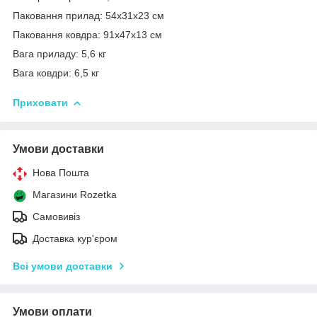
Паковання прилад: 54х31х23 см
Паковання ковдра: 91х47х13 см
Вага приладу: 5,6 кг
Вага ковдри: 6,5 кг
Приховати
Умови доставки
Нова Пошта
Магазини Rozetka
Самовивіз
Доставка кур'єром
Всі умови доставки
Умови оплати