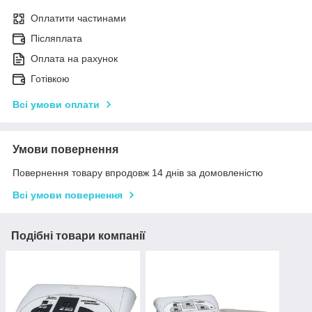
Оплатити частинами
Післяплата
Оплата на рахунок
Готівкою
Всі умови оплати
Умови повернення
Повернення товару впродовж 14 днів за домовленістю
Всі умови повернення
Подібні товари компанії