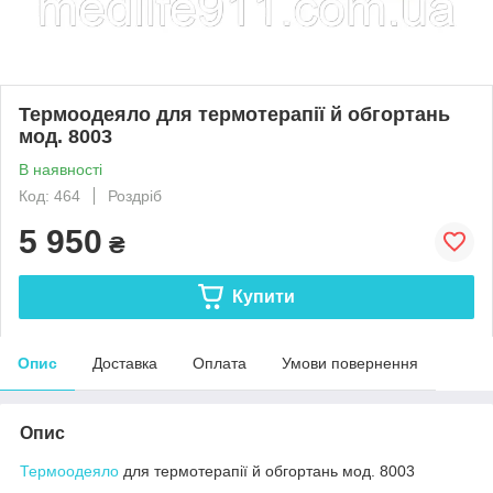
Термоодеяло для термотерапії й обгортань
мод. 8003
В наявності
Код: 464
Роздріб
5 950
₴
Купити
Опис
Доставка
Оплата
Умови повернення
Опис
Термоодеяло
для термотерапії й обгортань мод. 8003