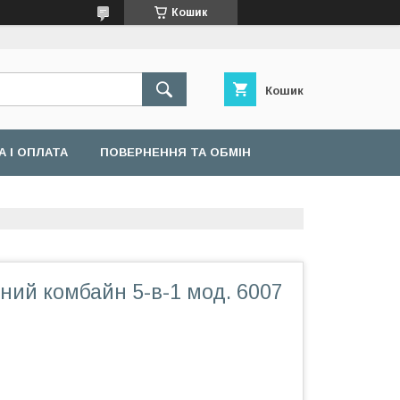
Кошик
Кошик
 І ОПЛАТА
ПОВЕРНЕННЯ ТА ОБМІН
ний комбайн 5-в-1 мод. 6007