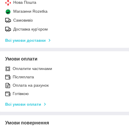
Нова Пошта
Магазини Rozetka
Самовивіз
Доставка кур'єром
Всі умови доставки
Умови оплати
Оплатити частинами
Післяплата
Оплата на рахунок
Готівкою
Всі умови оплати
Умови повернення