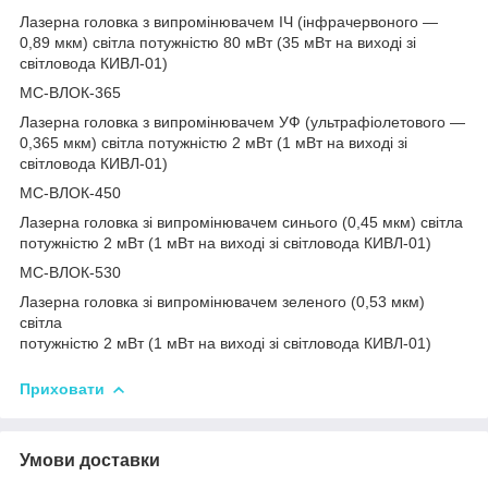
Лазерна головка з випромінювачем ІЧ (інфрачервоного —
0,89 мкм) світла потужністю 80 мВт (35 мВт на виході зі
світловода КИВЛ-01)
МС-ВЛОК-365
Лазерна головка з випромінювачем УФ (ультрафіолетового —
0,365 мкм) світла потужністю 2 мВт (1 мВт на виході зі
світловода КИВЛ-01)
МС-ВЛОК-450
Лазерна головка зі випромінювачем синього (0,45 мкм) світла
потужністю 2 мВт (1 мВт на виході зі світловода КИВЛ-01)
МС-ВЛОК-530
Лазерна головка зі випромінювачем зеленого (0,53 мкм)
світла
потужністю 2 мВт (1 мВт на виході зі світловода КИВЛ-01)
Приховати
Умови доставки