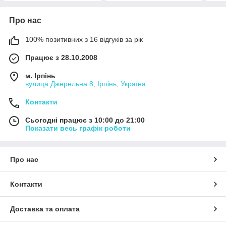
Про нас
100% позитивних з 16 відгуків за рік
Працює з 28.10.2008
м. Ірпінь
вулица Джерельна 8, Ірпінь, Україна
Контакти
Сьогодні працює з 10:00 до 21:00
Показати весь графік роботи
Про нас
Контакти
Доставка та оплата