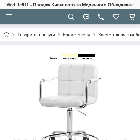
Medlife911 - Продаж Кисневого та Медичного Обладнання
Товари та послуги
Косметологія
Косметологічні мебл