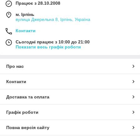
Працює з 28.10.2008
м. Ірпінь
вулица Джерельна 8, Ірпінь, Україна
Контакти
Сьогодні працює з 10:00 до 21:00
Показати весь графік роботи
Про нас
Контакти
Доставка та оплата
Графік роботи
Повна версія сайту