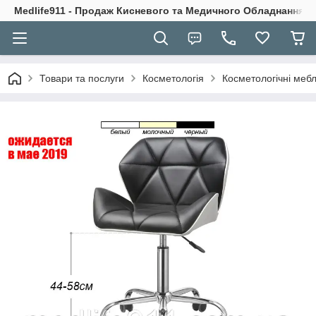
Medlife911 - Продаж Кисневого та Медичного Обладнання
Товари та послуги
Косметологія
Косметологічні мебл