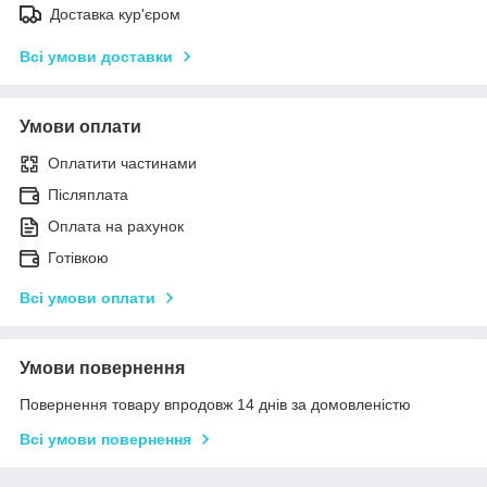
Доставка кур'єром
Всі умови доставки
Умови оплати
Оплатити частинами
Післяплата
Оплата на рахунок
Готівкою
Всі умови оплати
Умови повернення
Повернення товару впродовж 14 днів за домовленістю
Всі умови повернення