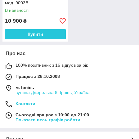
мод. 9003В
В наявності
10 900
₴
Купити
Про нас
100% позитивних з 16 відгуків за рік
Працює з 28.10.2008
м. Ірпінь
вулица Джерельна 8, Ірпінь, Україна
Контакти
Сьогодні працює з 10:00 до 21:00
Показати весь графік роботи