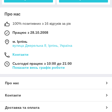
Про нас
100% позитивних з 16 відгуків за рік
Працює з 28.10.2008
м. Ірпінь
вулица Джерельна 8, Ірпінь, Україна
Контакти
Сьогодні працює з 10:00 до 21:00
Показати весь графік роботи
Про нас
Контакти
Доставка та оплата